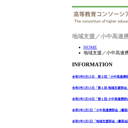
地域支援／小中高連
HOME
地域支援／小中高連
INFORMATION
令和3年9月21日 第２回「小中高連携
令和3年5月11日「第１回 地域支援部
令和3年5月10日「第１回 小中高連携
令和3年3月5日「小中高連携部会（書
令和3年3月5日「地域支援部会（書面