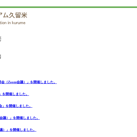
携
携
部会（Zoom会議）」を開催しました。
会」を開催しました。
部会」を開催しました。
面会議）」を開催しました。
会議）」を開催しました。