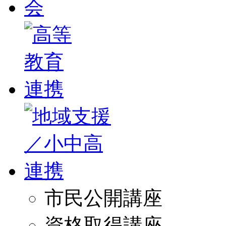
市民公開講座
資格取得講座