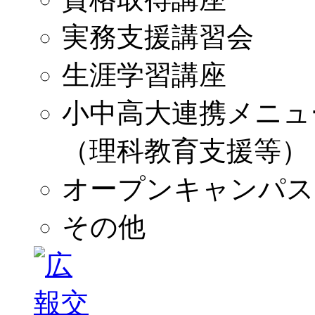
実務支援講習会
生涯学習講座
小中高大連携メニュ
（理科教育支援等）
オープンキャンパス
その他