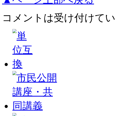
コメントは受け付けてい