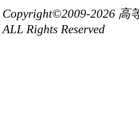
Copyright©2009-2
ALL Rights Reserved