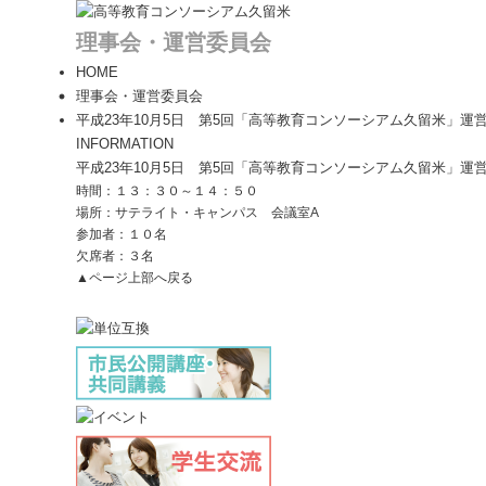
理事会・運営委員会
HOME
理事会・運営委員会
平成23年10月5日 第5回「高等教育コンソーシアム久留米」運
INFORMATION
平成23年10月5日 第5回「高等教育コンソーシアム久留米」運
時間：１３：３０～１４：５０
場所：サテライト・キャンパス 会議室A
参加者：１０名
欠席者：３名
▲ページ上部へ戻る