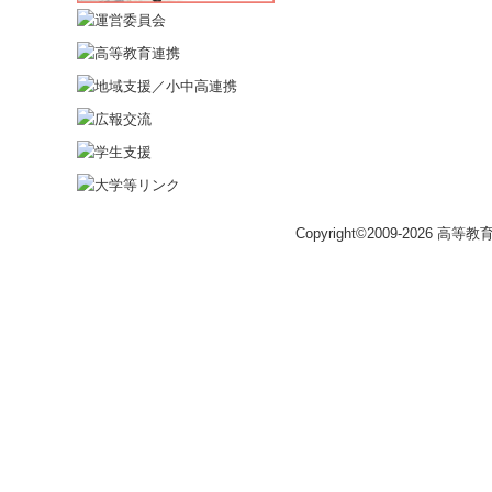
Copyright©2009-2026 高等