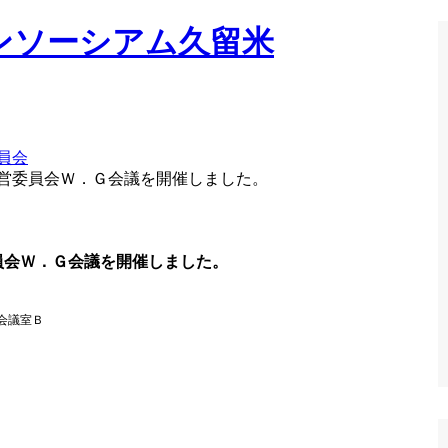
員会
 運営委員会Ｗ．Ｇ会議を開催しました。
委員会Ｗ．Ｇ会議を開催しました。
会議室Ｂ