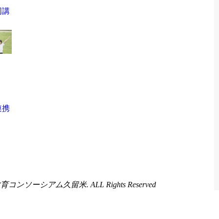
高等教育コンソーシアム久留米. ALL Rights Reserved