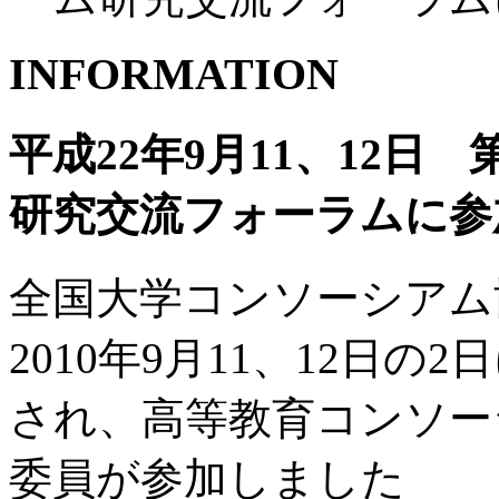
INFORMATION
平成22年9月11、12日
研究交流フォーラムに参
全国大学コンソーシアム
2010年9月11、12日
され、高等教育コンソー
委員が参加しました