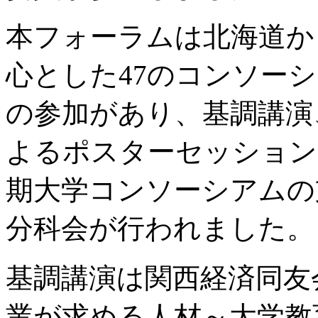
本フォーラムは北海道か
心とした47のコンソーシ
の参加があり、基調講演
よるポスターセッション
期大学コンソーシアムの
分科会が行われました。
基調講演は関西経済同友
業が求める人材～大学教