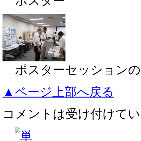
ポスター
ポスターセッションの
▲ページ上部へ戻る
コメントは受け付けてい