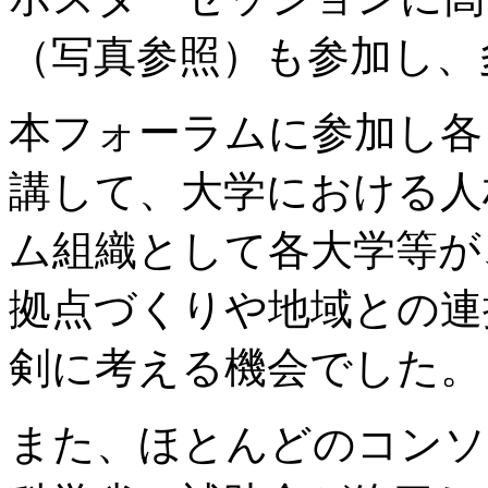
（写真参照）も参加し、
本フォーラムに参加し各
講して、大学における人
ム組織として各大学等が
拠点づくりや地域との連
剣に考える機会でした。
また、ほとんどのコンソ