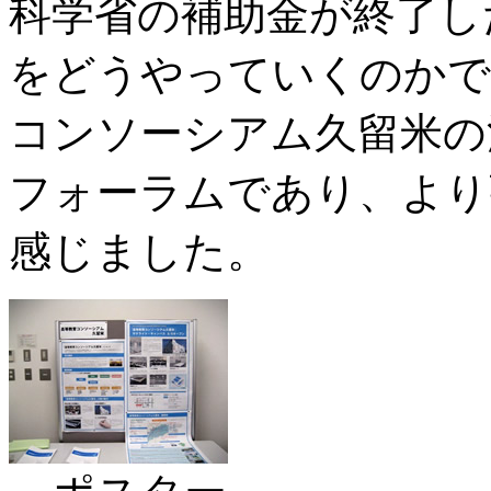
科学省の補助金が終了し
をどうやっていくのかで
コンソーシアム久留米の
フォーラムであり、より
感じました。