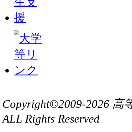
Copyright©2009-2
ALL Rights Reserved