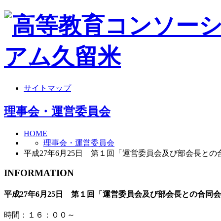
サイトマップ
理事会・運営委員会
HOME
理事会・運営委員会
平成27年6月25日 第１回「運営委員会及び部会長と
INFORMATION
平成27年6月25日 第１回「運営委員会及び部会長との合同
時間：１６：００～