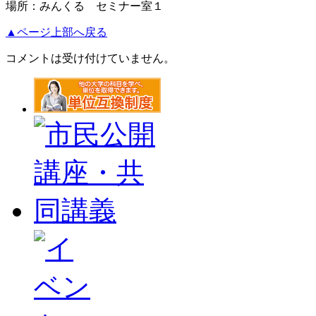
場所：みんくる セミナー室１
▲ページ上部へ戻る
コメントは受け付けていません。