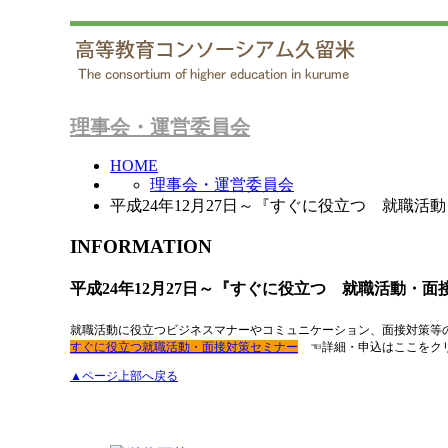
理事会・運営委員会
HOME
理事会・運営委員会
平成24年12月27日～『すぐに役立つ 就職
INFORMATION
平成24年12月27日～『すぐに役立つ 就職活動・
就職活動に役立つビジネスマナーやコミュニケーション、面接対策等
すぐに役立つ就職活動・面接対策セミナー
☜詳細・申込はここをク
▲ページ上部へ戻る