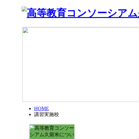
HOME
講習実施校
講習実施校