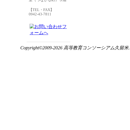
【TEL・FAX】
0942-43-7811
Copyright©2009-2026 高等教育コンソーシアム久留米. ALL 