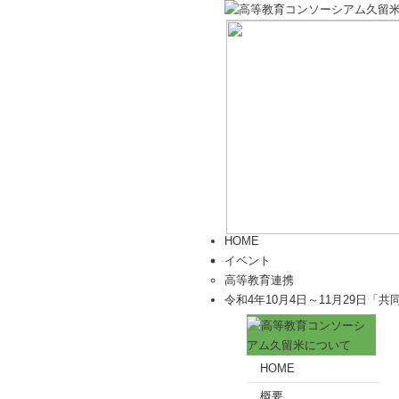
HOME
イベント
高等教育連携
令和4年10月4日～11月29日「
HOME
概要