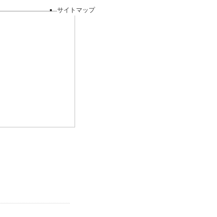
サイトマップ