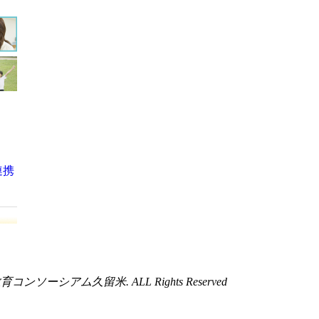
高等教育コンソーシアム久留米. ALL Rights Reserved