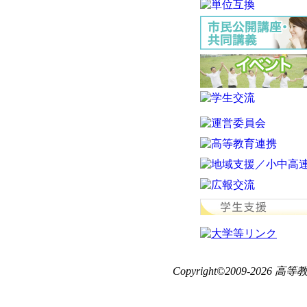
Copyright©2009-2026 