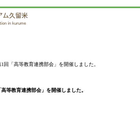
第1回「高等教育連携部会」を開催しました。
回「高等教育連携部会」を開催しました。