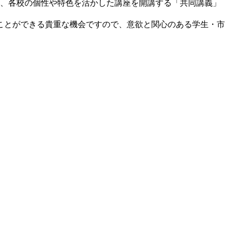
し、各校の個性や特色を活かした講座を開講する「共同講義」
ことができる貴重な機会ですので、意欲と関心のある学生・市