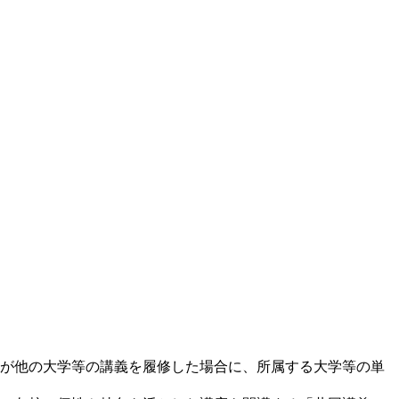
んが他の大学等の講義を履修した場合に、所属する大学等の単