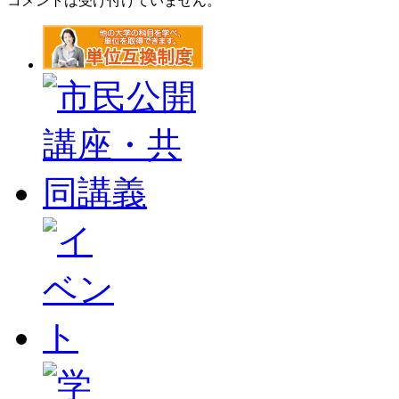
コメントは受け付けていません。