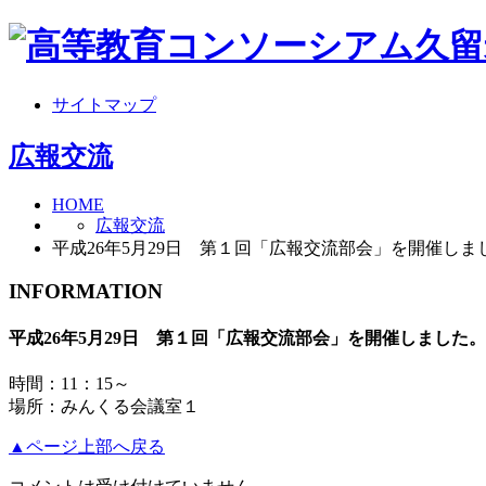
サイトマップ
広報交流
HOME
広報交流
平成26年5月29日 第１回「広報交流部会」を開催しま
INFORMATION
平成26年5月29日 第１回「広報交流部会」を開催しました。
時間：11：15～
場所：みんくる会議室１
▲ページ上部へ戻る