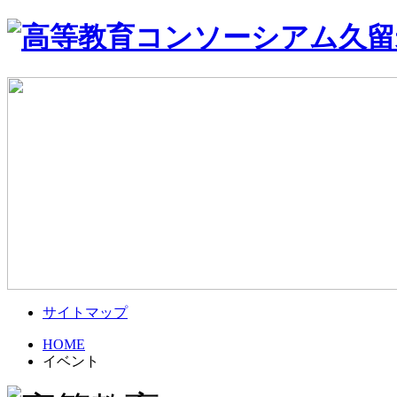
サイトマップ
HOME
イベント