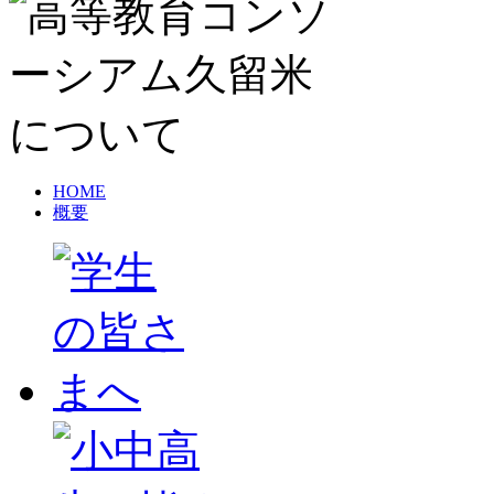
HOME
概要