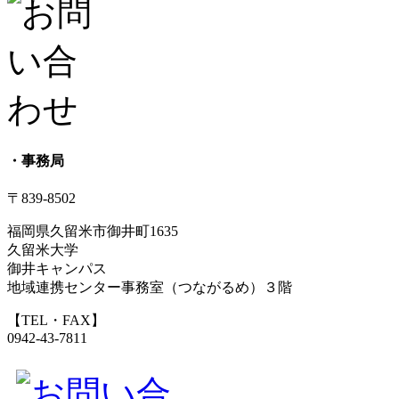
・事務局
〒839-8502
福岡県久留米市御井町1635
久留米大学
御井キャンパス
地域連携センター事務室（つながるめ）３階
【TEL・FAX】
0942-43-7811