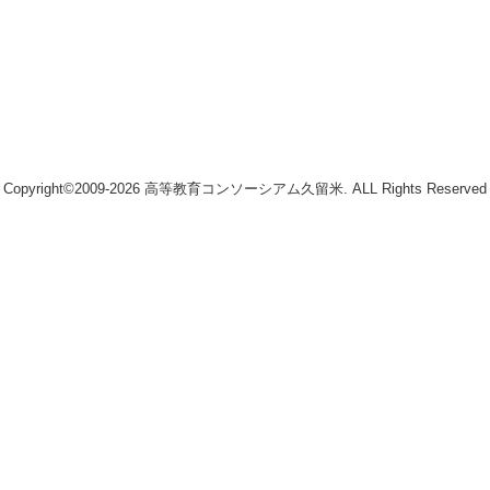
Copyright©2009-2026 高等教育コンソーシアム久留米. ALL Rights Reserved