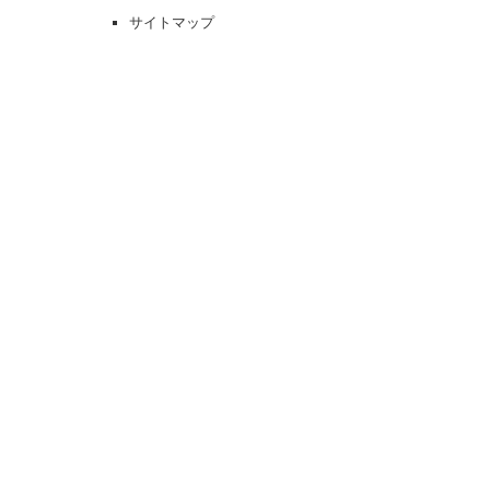
サイトマップ