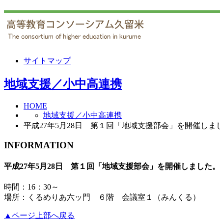
サイトマップ
地域支援／小中高連携
HOME
地域支援／小中高連携
平成27年5月28日 第１回「地域支援部会」を開催しま
INFORMATION
平成27年5月28日 第１回「地域支援部会」を開催しました。
時間：16：30～
場所：くるめりあ六ッ門 ６階 会議室１（みんくる）
▲ページ上部へ戻る