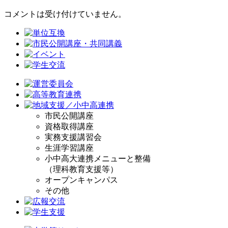
コメントは受け付けていません。
市民公開講座
資格取得講座
実務支援講習会
生涯学習講座
小中高大連携メニューと整備
（理科教育支援等）
オープンキャンパス
その他